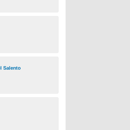
el Salento